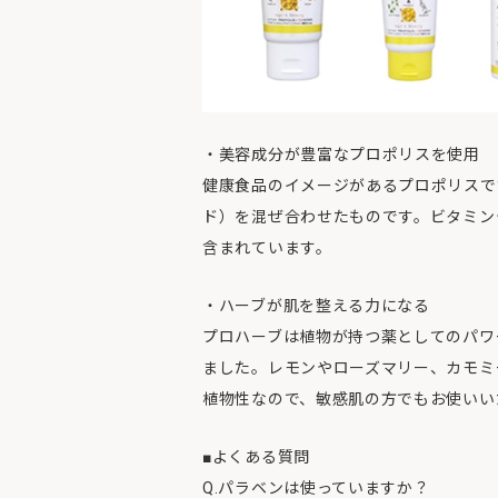
・美容成分が豊富なプロポリスを使用
健康食品のイメージがあるプロポリスで
ド）を混ぜ合わせたものです。ビタミン
含まれています。
・ハーブが肌を整える力になる
プロハーブは植物が持つ薬としてのパワ
ました。レモンやローズマリー、カモミ
植物性なので、敏感肌の方でもお使いい
■よくある質問
Q.パラベンは使っていますか？