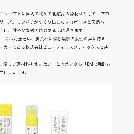
コンセプトに国内で初めて化粧品の原材料として「プロ
リーズ。ミツバチがつくり出したプロポリスと天然ハー
用し、健やかな透明感のある肌に導きます。
フーズ株式会社は、肌荒れに悩む農家の女性の声に応え
ーカーである株式会社ビューティコスメティックスと共
、優しい原材料を使いたい」との想いから「EMで発酵さ
用しています。