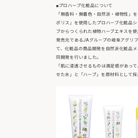
■プロハーブ化粧品について
「無香料・無着色・自然派・植物性」を
ポリス」を使用したプロハーブ化粧品シ
ブからつくられた植物ハーブエキスを使
発売元であるJAグループの岐阜アグリ
て、化粧品の商品開発を自然派化粧品メ
同開発を行いました。
「肌に浸透させるものは満足感があって
せた水」と「ハーブ」を原材料として採