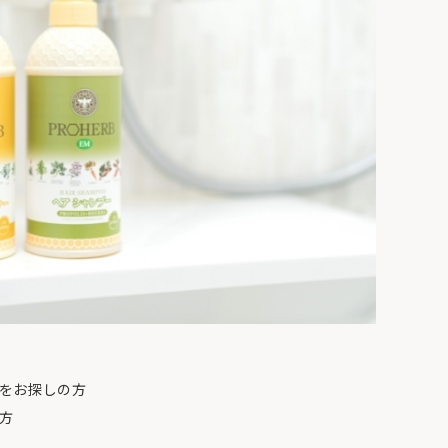
をお探しの方
方