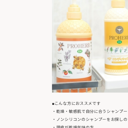
■こんな方におススメです
・乾燥・敏感肌で自分に合うシャンプー
・ノンシリコンのシャンプーをお探しの
・頭皮が乾燥気味の方