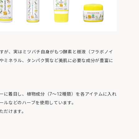
すが、実はミツバチ自身がもつ酵素と樹液（フラボノイ
やミネラル、タンパク質など美肌に必要な成分が豊富に
ーに着目し、植物成分（7～12種類）を各アイテムに入れ
ールなどのハーブを使用しています。
ただけます。