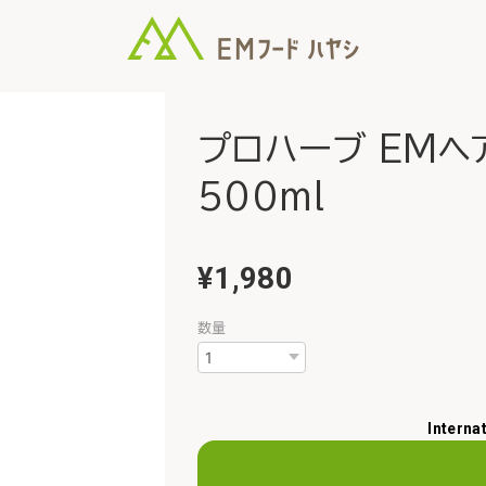
プロハーブ EMヘ
500ml
¥1,980
数量
Interna