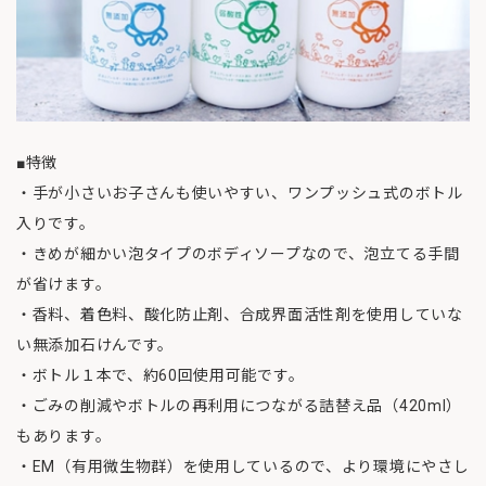
■特徴
・手が小さいお子さんも使いやすい、ワンプッシュ式のボトル
入りです。
・きめが細かい泡タイプのボディソープなので、泡立てる手間
が省けます。
・香料、着色料、酸化防止剤、合成界面活性剤を使用していな
い無添加石けんです。
・ボトル１本で、約60回使用可能です。
・ごみの削減やボトルの再利用につながる詰替え品（420ml）
もあります。
・EM（有用微生物群）を使用しているので、より環境にやさし