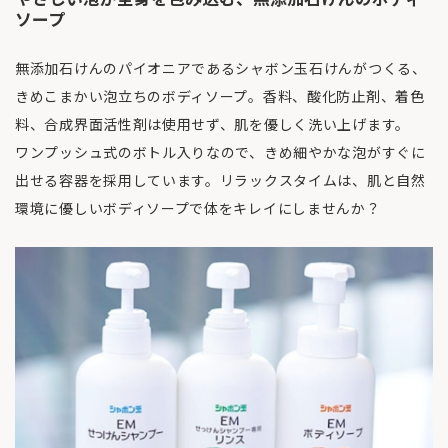
ソープ
無添加石けんのパイオニアであるシャボン玉石けんがつくる、
きめこまかい泡立ちのボディソープ。香料、酸化防止剤、着色
料、合成界面活性剤は使用せず、肌を優しく洗い上げます。
ワンプッシュ式のボトル入りなので、きめ細やかな泡がすぐに
出せる容器を採用しています。リラックスタイムは、肌と自然
環境に優しいボディソープで体をキレイにしませんか？