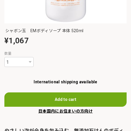
シャボン玉 EMボディソープ 本体 520ml
¥1,067
数量
International shipping available
Add to cart
日本国内にお住まいの方向け
やさしい泡が全身を包み込む、無添加石けんのボディ