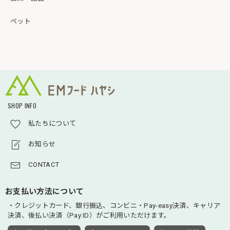
ペット
SHOP INFO
私たちについて
お知らせ
CONTACT
お支払い方法について
・クレジットカード、銀行振込、コンビニ・Pay-easy決済、キャリア
決済、後払い決済（Pay ID）がご利用いただけます。