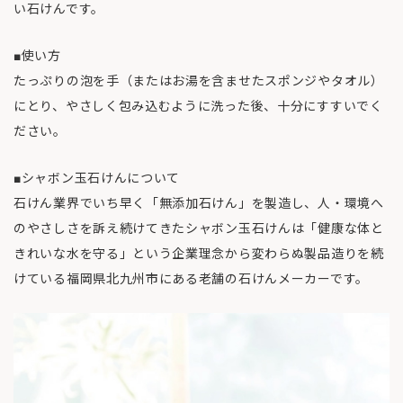
い石けんです。
■使い方
たっぷりの泡を手（またはお湯を含ませたスポンジやタオル）
にとり、やさしく包み込むように洗った後、十分にすすいでく
ださい。
■シャボン玉石けんについて
石けん業界でいち早く「無添加石けん」を製造し、人・環境へ
のやさしさを訴え続けてきたシャボン玉石けんは「健康な体と
きれいな水を守る」という企業理念から変わらぬ製品造りを続
けている福岡県北九州市にある老舗の石けんメーカーです。