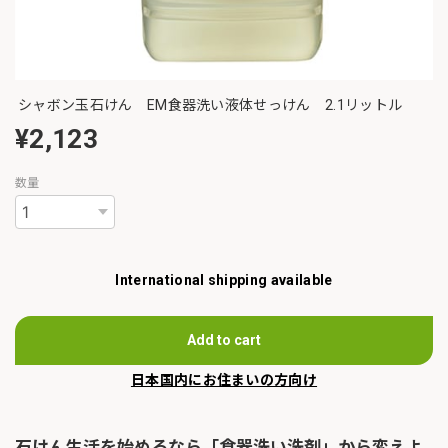
シャボン玉石けん EM食器洗い液体せっけん 2.1リットル
¥2,123
数量
International shipping available
Add to cart
日本国内にお住まいの方向け
石けん生活を始めるなら「食器洗い洗剤」から変えよ