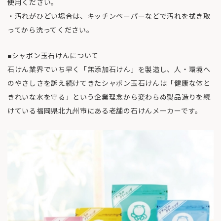
使用ください。
・汚れがひどい場合は、キッチンペーパーなどで汚れを拭き取
ってから洗ってください。
■シャボン玉石けんについて
石けん業界でいち早く「無添加石けん」を製造し、人・環境へ
のやさしさを訴え続けてきたシャボン玉石けんは「健康な体と
きれいな水を守る」という企業理念から変わらぬ製品造りを続
けている福岡県北九州市にある老舗の石けんメーカーです。