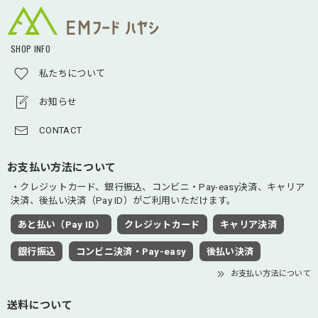
SHOP INFO
私たちについて
お知らせ
CONTACT
お支払い方法について
・クレジットカード、銀行振込、コンビニ・Pay-easy決済、キャリア
決済、後払い決済（Pay ID）がご利用いただけます。
あと払い（Pay ID）
クレジットカード
キャリア決済
銀行振込
コンビニ決済・Pay-easy
後払い決済
お支払い方法について
送料について