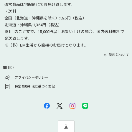
通常商品は宅配便にてお届け致します。
・送料
全国（北海道・沖縄県を除く）:826円（税込）
北海道・沖縄県:1,364円（税込）
※1回のご注文で、15,000円以上お買い上げの場合、国内送料無料で
発送致します。
※（株）EM生活から直接のお届けとなります。
送料について
NOTICE
プライバシーポリシー
特定商取引法に基づく表記